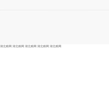
湖北粮网
湖北粮网
湖北粮网
湖北粮网
湖北粮网